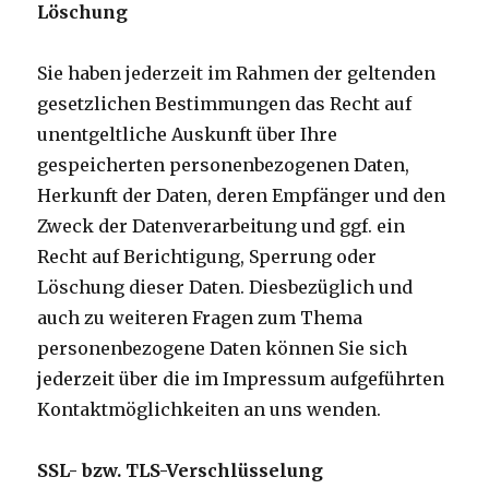
Löschung
Sie haben jederzeit im Rahmen der geltenden
gesetzlichen Bestimmungen das Recht auf
unentgeltliche Auskunft über Ihre
gespeicherten personenbezogenen Daten,
Herkunft der Daten, deren Empfänger und den
Zweck der Datenverarbeitung und ggf. ein
Recht auf Berichtigung, Sperrung oder
Löschung dieser Daten. Diesbezüglich und
auch zu weiteren Fragen zum Thema
personenbezogene Daten können Sie sich
jederzeit über die im Impressum aufgeführten
Kontaktmöglichkeiten an uns wenden.
SSL- bzw. TLS-Verschlüsselung