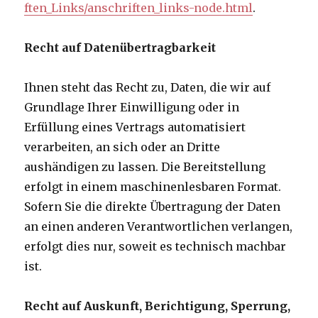
ften_Links/anschriften_links-node.html
.
Recht auf Datenübertragbarkeit
Ihnen steht das Recht zu, Daten, die wir auf
Grundlage Ihrer Einwilligung oder in
Erfüllung eines Vertrags automatisiert
verarbeiten, an sich oder an Dritte
aushändigen zu lassen. Die Bereitstellung
erfolgt in einem maschinenlesbaren Format.
Sofern Sie die direkte Übertragung der Daten
an einen anderen Verantwortlichen verlangen,
erfolgt dies nur, soweit es technisch machbar
ist.
Recht auf Auskunft, Berichtigung, Sperrung,