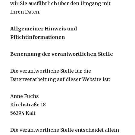
wir Sie ausführlich über den Umgang mit
Ihren Daten.
Allgemeiner Hinweis und
Pflichtinformationen
Benennung der verantwortlichen Stelle
Die verantwortliche Stelle für die
Datenverarbeitung auf dieser Website ist:
Anne Fuchs
Kirchstraße 18
56294 Kalt
Die verantwortliche Stelle entscheidet allein