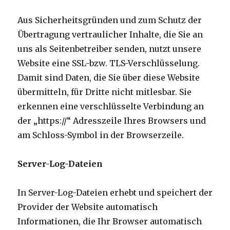
Aus Sicherheitsgründen und zum Schutz der
Übertragung vertraulicher Inhalte, die Sie an
uns als Seitenbetreiber senden, nutzt unsere
Website eine SSL-bzw. TLS-Verschlüsselung.
Damit sind Daten, die Sie über diese Website
übermitteln, für Dritte nicht mitlesbar. Sie
erkennen eine verschlüsselte Verbindung an
der „https://“ Adresszeile Ihres Browsers und
am Schloss-Symbol in der Browserzeile.
Server-Log-Dateien
In Server-Log-Dateien erhebt und speichert der
Provider der Website automatisch
Informationen, die Ihr Browser automatisch