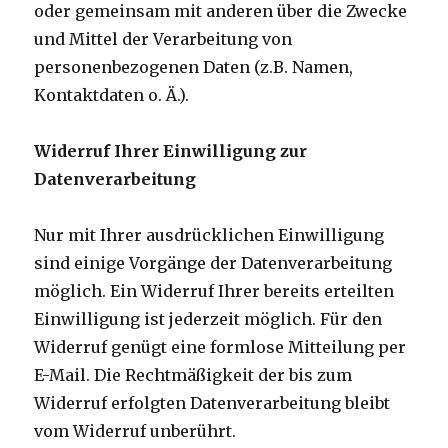
oder gemeinsam mit anderen über die Zwecke
und Mittel der Verarbeitung von
personenbezogenen Daten (z.B. Namen,
Kontaktdaten o. Ä.).
Widerruf Ihrer Einwilligung zur
Datenverarbeitung
Nur mit Ihrer ausdrücklichen Einwilligung
sind einige Vorgänge der Datenverarbeitung
möglich. Ein Widerruf Ihrer bereits erteilten
Einwilligung ist jederzeit möglich. Für den
Widerruf genügt eine formlose Mitteilung per
E-Mail. Die Rechtmäßigkeit der bis zum
Widerruf erfolgten Datenverarbeitung bleibt
vom Widerruf unberührt.