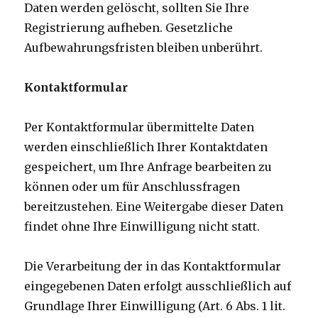
Daten werden gelöscht, sollten Sie Ihre
Registrierung aufheben. Gesetzliche
Aufbewahrungsfristen bleiben unberührt.
Kontaktformular
Per Kontaktformular übermittelte Daten
werden einschließlich Ihrer Kontaktdaten
gespeichert, um Ihre Anfrage bearbeiten zu
können oder um für Anschlussfragen
bereitzustehen. Eine Weitergabe dieser Daten
findet ohne Ihre Einwilligung nicht statt.
Die Verarbeitung der in das Kontaktformular
eingegebenen Daten erfolgt ausschließlich auf
Grundlage Ihrer Einwilligung (Art. 6 Abs. 1 lit.