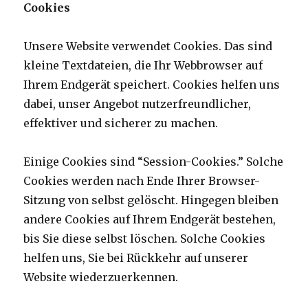
Cookies
Unsere Website verwendet Cookies. Das sind
kleine Textdateien, die Ihr Webbrowser auf
Ihrem Endgerät speichert. Cookies helfen uns
dabei, unser Angebot nutzerfreundlicher,
effektiver und sicherer zu machen.
Einige Cookies sind “Session-Cookies.” Solche
Cookies werden nach Ende Ihrer Browser-
Sitzung von selbst gelöscht. Hingegen bleiben
andere Cookies auf Ihrem Endgerät bestehen,
bis Sie diese selbst löschen. Solche Cookies
helfen uns, Sie bei Rückkehr auf unserer
Website wiederzuerkennen.