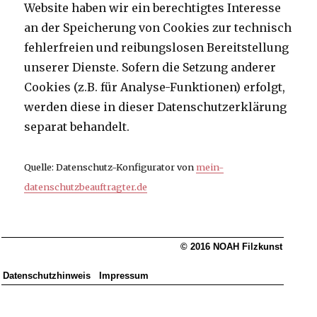
Website haben wir ein berechtigtes Interesse
an der Speicherung von Cookies zur technisch
fehlerfreien und reibungslosen Bereitstellung
unserer Dienste. Sofern die Setzung anderer
Cookies (z.B. für Analyse-Funktionen) erfolgt,
werden diese in dieser Datenschutzerklärung
separat behandelt.
Quelle: Datenschutz-Konfigurator von
mein-
datenschutzbeauftragter.de
© 2016 NOAH Filzkunst
Datenschutzhinweis
Impressum