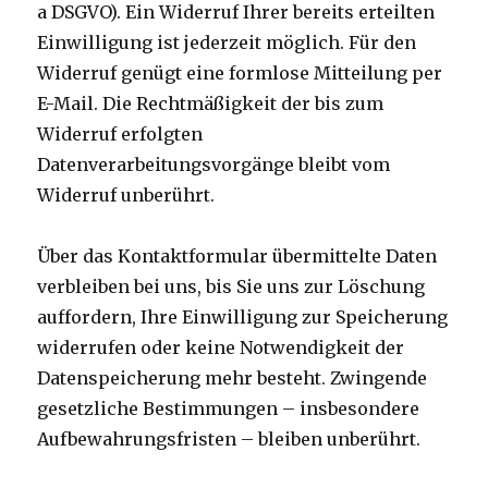
a DSGVO). Ein Widerruf Ihrer bereits erteilten
Einwilligung ist jederzeit möglich. Für den
Widerruf genügt eine formlose Mitteilung per
E-Mail. Die Rechtmäßigkeit der bis zum
Widerruf erfolgten
Datenverarbeitungsvorgänge bleibt vom
Widerruf unberührt.
Über das Kontaktformular übermittelte Daten
verbleiben bei uns, bis Sie uns zur Löschung
auffordern, Ihre Einwilligung zur Speicherung
widerrufen oder keine Notwendigkeit der
Datenspeicherung mehr besteht. Zwingende
gesetzliche Bestimmungen – insbesondere
Aufbewahrungsfristen – bleiben unberührt.