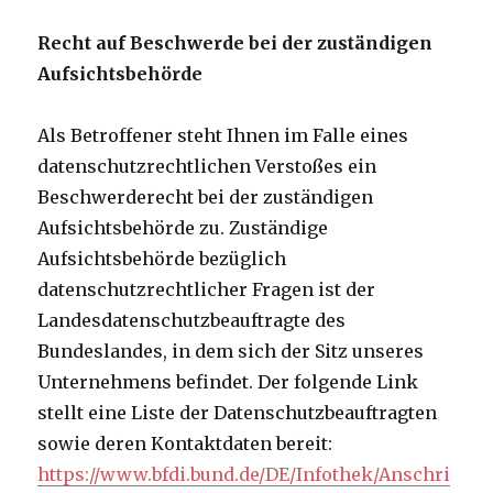
Recht auf Beschwerde bei der zuständigen
Aufsichtsbehörde
Als Betroffener steht Ihnen im Falle eines
datenschutzrechtlichen Verstoßes ein
Beschwerderecht bei der zuständigen
Aufsichtsbehörde zu. Zuständige
Aufsichtsbehörde bezüglich
datenschutzrechtlicher Fragen ist der
Landesdatenschutzbeauftragte des
Bundeslandes, in dem sich der Sitz unseres
Unternehmens befindet. Der folgende Link
stellt eine Liste der Datenschutzbeauftragten
sowie deren Kontaktdaten bereit:
https://www.bfdi.bund.de/DE/Infothek/Anschri