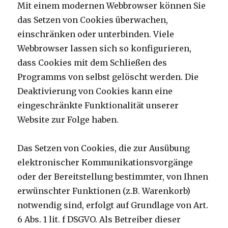
Mit einem modernen Webbrowser können Sie
das Setzen von Cookies überwachen,
einschränken oder unterbinden. Viele
Webbrowser lassen sich so konfigurieren,
dass Cookies mit dem Schließen des
Programms von selbst gelöscht werden. Die
Deaktivierung von Cookies kann eine
eingeschränkte Funktionalität unserer
Website zur Folge haben.
Das Setzen von Cookies, die zur Ausübung
elektronischer Kommunikationsvorgänge
oder der Bereitstellung bestimmter, von Ihnen
erwünschter Funktionen (z.B. Warenkorb)
notwendig sind, erfolgt auf Grundlage von Art.
6 Abs. 1 lit. f DSGVO. Als Betreiber dieser