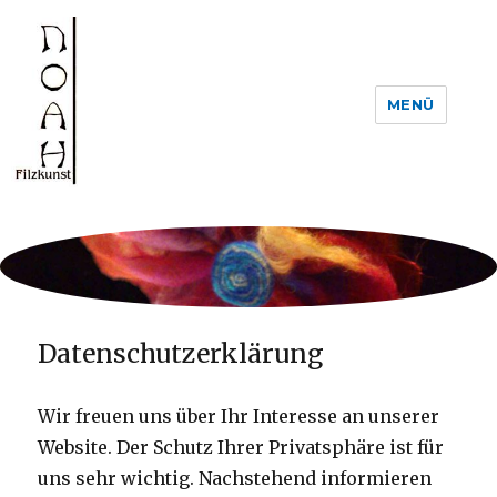
NOAH Filzkunst, Anne Fuchs
MENÜ
Datenschutzerklärung
Wir freuen uns über Ihr Interesse an unserer
Website. Der Schutz Ihrer Privatsphäre ist für
uns sehr wichtig. Nachstehend informieren