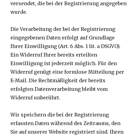
versendet, die bei der Registrierung angegeben
wurde.
Die Verarbeitung der bei der Registrierung
eingegebenen Daten erfolgt auf Grundlage
Ihrer Einwilligung (Art. 6 Abs. 1 lit. a DSGVO).
Ein Widerruf Ihrer bereits erteilten
Einwilligung ist jederzeit möglich. Für den
Widerruf genügt eine formlose Mitteilung per
E-Mail. Die Rechtmäßigkeit der bereits
erfolgten Datenverarbeitung bleibt vom
Widerruf unberührt.
Wir speichern die bei der Registrierung
erfassten Daten während des Zeitraums, den
Sie auf unserer Website registriert sind. Ihren