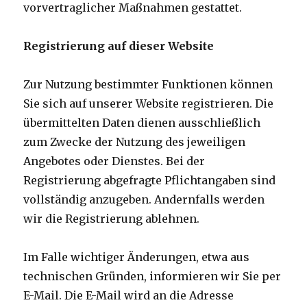
vorvertraglicher Maßnahmen gestattet.
Registrierung auf dieser Website
Zur Nutzung bestimmter Funktionen können
Sie sich auf unserer Website registrieren. Die
übermittelten Daten dienen ausschließlich
zum Zwecke der Nutzung des jeweiligen
Angebotes oder Dienstes. Bei der
Registrierung abgefragte Pflichtangaben sind
vollständig anzugeben. Andernfalls werden
wir die Registrierung ablehnen.
Im Falle wichtiger Änderungen, etwa aus
technischen Gründen, informieren wir Sie per
E-Mail. Die E-Mail wird an die Adresse