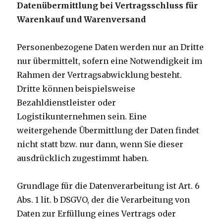
Datenübermittlung bei Vertragsschluss für
Warenkauf und Warenversand
Personenbezogene Daten werden nur an Dritte
nur übermittelt, sofern eine Notwendigkeit im
Rahmen der Vertragsabwicklung besteht.
Dritte können beispielsweise
Bezahldienstleister oder
Logistikunternehmen sein. Eine
weitergehende Übermittlung der Daten findet
nicht statt bzw. nur dann, wenn Sie dieser
ausdrücklich zugestimmt haben.
Grundlage für die Datenverarbeitung ist Art. 6
Abs. 1 lit. b DSGVO, der die Verarbeitung von
Daten zur Erfüllung eines Vertrags oder