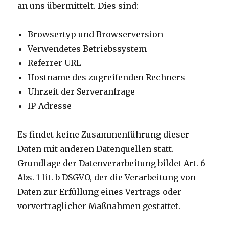
an uns übermittelt. Dies sind:
Browsertyp und Browserversion
Verwendetes Betriebssystem
Referrer URL
Hostname des zugreifenden Rechners
Uhrzeit der Serveranfrage
IP-Adresse
Es findet keine Zusammenführung dieser
Daten mit anderen Datenquellen statt.
Grundlage der Datenverarbeitung bildet Art. 6
Abs. 1 lit. b DSGVO, der die Verarbeitung von
Daten zur Erfüllung eines Vertrags oder
vorvertraglicher Maßnahmen gestattet.